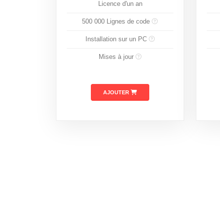
Licence d'un an
500 000 Lignes de code
Installation sur un PC
Mises à jour
AJOUTER